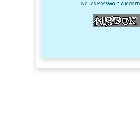
Neues Passwort wiederh