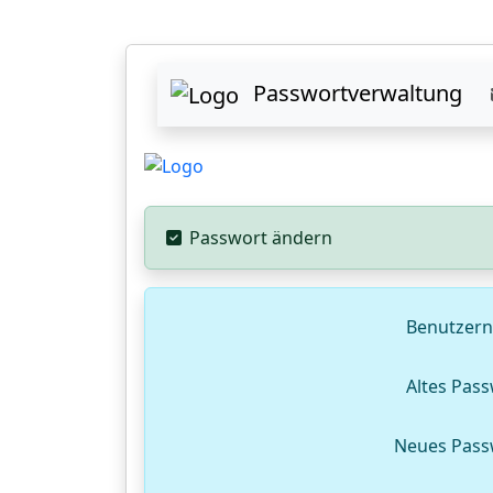
Passwortverwaltung
Passwort ändern
Benutzer
Altes Pas
Neues Pass